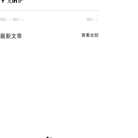
查看全部
最新文章