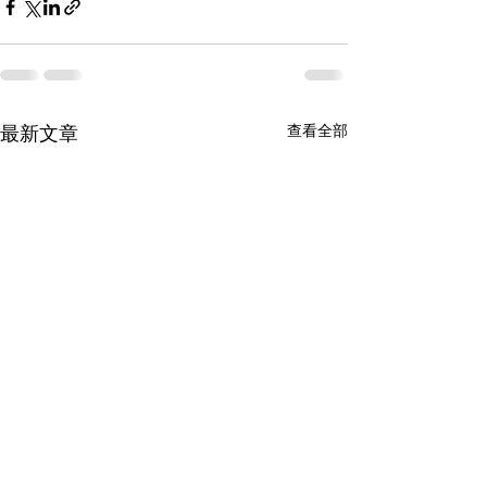
查看全部
最新文章